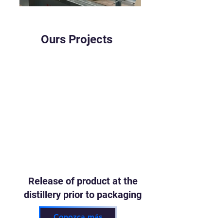
Ours Projects
Release of product at the
distillery prior to packaging
Conozca más